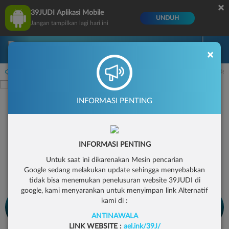
×
39JUDI Aplikasi Mobile
UNDUH
Jangan tampilkan lagi hari ini
Masuk
Daftar
×
erjadwal: Saba Sportsbook pada 09-Agt-2026 dari 23.28.47 sampai 10-Agt-2026 06.0
INFORMASI PENTING
INFORMASI PENTING
Untuk saat ini dikarenakan Mesin pencarian
Google sedang melakukan update sehingga menyebabkan
JACKPOT
PLAY
tidak bisa menemukan penelusuran website 39JUDI di
google, kami menyarankan untuk menyimpan link Alternatif
kami di :
IDR
12,681,505,677
ANTINAWALA
LINK WEBSITE :
ael.ink/39J/